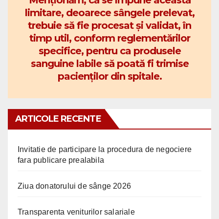
limitare, deoarece sângele prelevat,
trebuie să fie procesat și validat, în
timp util, conform reglementărilor
specifice, pentru ca produsele
sanguine labile să poată fi trimise
pacienților din spitale.
ARTICOLE RECENTE
Invitatie de participare la procedura de negociere
fara publicare prealabila
Ziua donatorului de sânge 2026
Transparenta veniturilor salariale