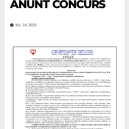
ANUNT CONCURS
IUL. 14, 2025